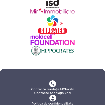
Contacte Fundația MCharity
Contacte Asociația Andi
Politica de confidențialitate