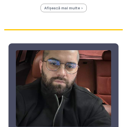
Afișează mai multe >